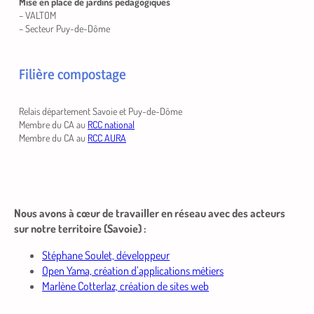
Mise en place de jardins pédagogiques
– VALTOM
– Secteur Puy-de-Dôme
Filière compostage
Relais département Savoie et Puy-de-Dôme
Membre du CA au
RCC national
Membre du CA au
RCC AURA
Nous avons à cœur de travailler en réseau avec des acteurs
sur notre territoire (Savoie) :
Stéphane Soulet, développeur
Open Yama, création d’applications métiers
Marlène Cotterlaz, création de sites web