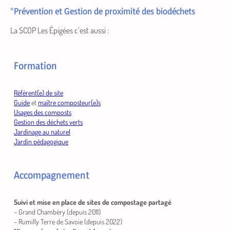
*
Prévention et Gestion de proximité des biodéchets
La SCOP Les Épigées c’est aussi :
Formation
Référent(e) de site
Guide
et
maître composteur(e)s
Usages des composts
Gestion des déchets verts
Jardinage au naturel
Jardin pédagogique
Accompagnement
Suivi et mise en place de sites de compostage
partagé
– Grand Chambéry (depuis 2011)
– Rumilly Terre de Savoie (depuis 2022)