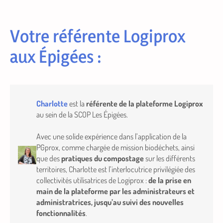
Votre référente Logiprox
aux Épigées
:
Charlotte
est la
référente de la plateforme Logiprox
au sein de la SCOP Les Épigées.
Avec une solide expérience dans l’application de la
PGprox, comme chargée de mission biodéchets, ainsi
que des
pratiques du compostage
sur les différents
territoires, Charlotte est l’interlocutrice privilégiée des
collectivités utilisatrices de Logiprox :
de la prise en
main de la plateforme par les administrateurs et
administratrices, jusqu’au suivi des nouvelles
fonctionnalités
.